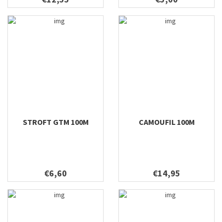
STROFT GTM 100M
CAMOUFIL 100M
€6,60
€14,95