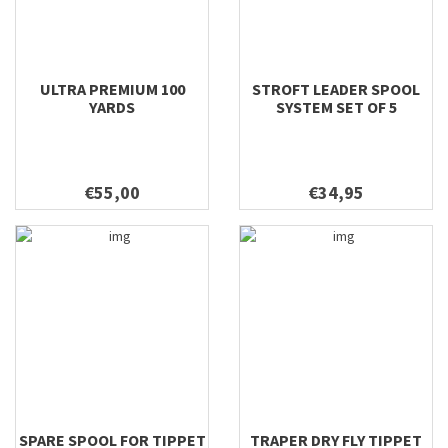
ULTRA PREMIUM 100
STROFT LEADER SPOOL
YARDS
SYSTEM SET OF 5
€55,00
€34,95
SPARE SPOOL FOR TIPPET
TRAPER DRY FLY TIPPET