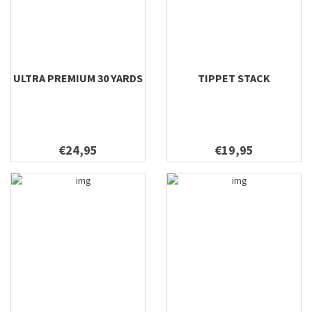
ULTRA PREMIUM 30 YARDS
TIPPET STACK
€24,95
€19,95