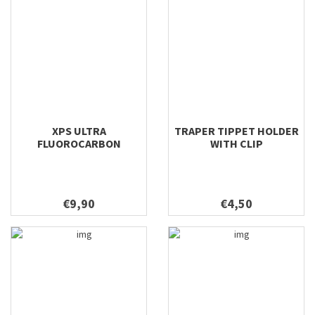
XPS ULTRA
TRAPER TIPPET HOLDER
FLUOROCARBON
WITH CLIP
€9,90
€4,50