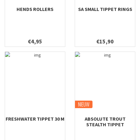
HENDS ROLLERS
SA SMALL TIPPET RINGS
€4,95
€15,90
NIEUW
FRESHWATER TIPPET 30 M
ABSOLUTE TROUT
STEALTH TIPPET