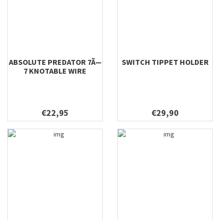
ABSOLUTE PREDATOR 7Ã—
SWITCH TIPPET HOLDER
7 KNOTABLE WIRE
€22,95
€29,90