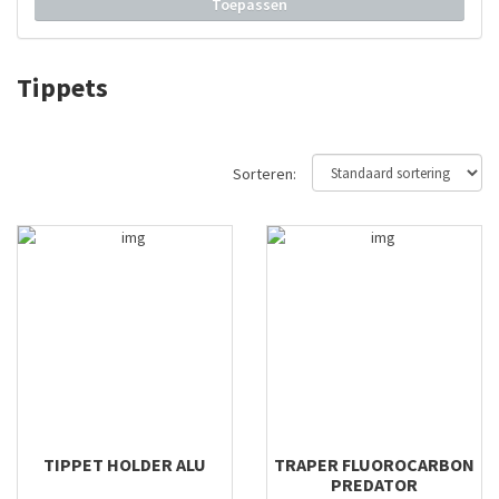
Toepassen
Tippets
Sorteren:
TIPPET HOLDER ALU
TRAPER FLUOROCARBON
PREDATOR