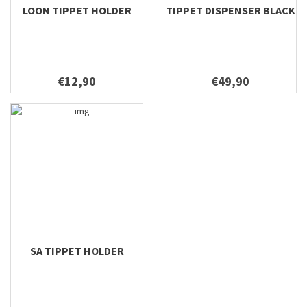
LOON TIPPET HOLDER
TIPPET DISPENSER BLACK
€12,90
€49,90
SA TIPPET HOLDER