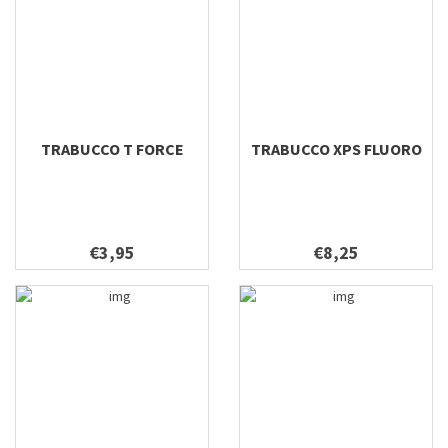
TRABUCCO T FORCE
TRABUCCO XPS FLUORO
€3,95
€8,25