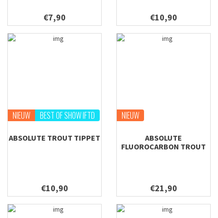
€7,90
€10,90
NIEUW
BEST OF SHOW IFTD
NIEUW
ABSOLUTE TROUT TIPPET
ABSOLUTE
FLUOROCARBON TROUT
TIPPET
€10,90
€21,90