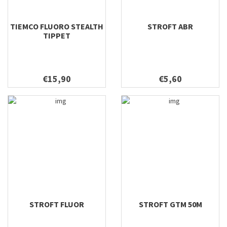
TIEMCO FLUORO STEALTH
STROFT ABR
TIPPET
€15,90
€5,60
STROFT FLUOR
STROFT GTM 50M