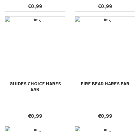
€0,99
€0,99
GUIDES CHOICE HARES
FIRE BEAD HARES EAR
EAR
€0,99
€0,99