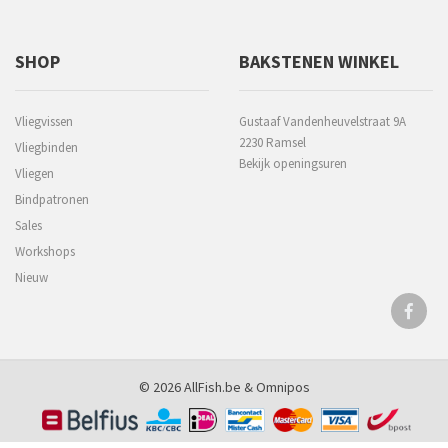
SHOP
BAKSTENEN WINKEL
Vliegvissen
Gustaaf Vandenheuvelstraat 9A
2230 Ramsel
Vliegbinden
Bekijk openingsuren
Vliegen
Bindpatronen
Sales
Workshops
Nieuw
© 2026 AllFish.be &
Omnipos