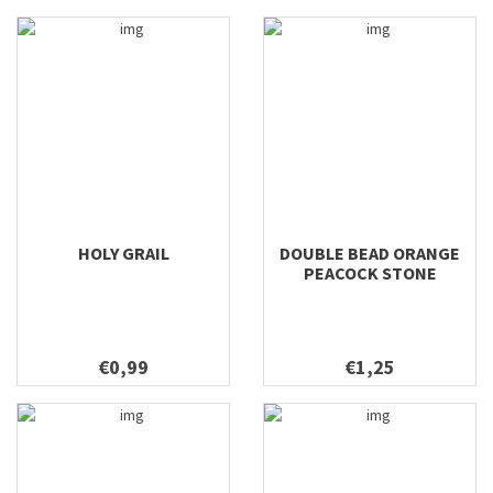
HOLY GRAIL
DOUBLE BEAD ORANGE
PEACOCK STONE
€0,99
€1,25