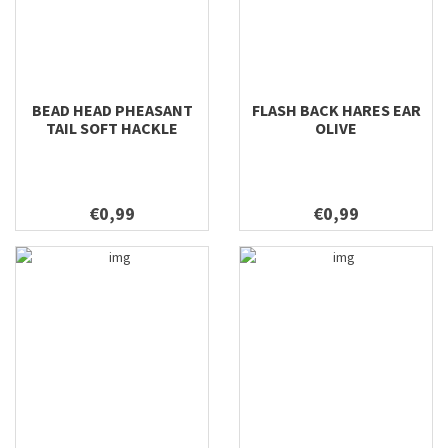
BEAD HEAD PHEASANT
FLASH BACK HARES EAR
TAIL SOFT HACKLE
OLIVE
€0,99
€0,99