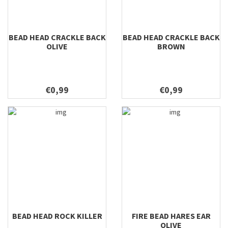
BEAD HEAD CRACKLE BACK
BEAD HEAD CRACKLE BACK
OLIVE
BROWN
€0,99
€0,99
BEAD HEAD ROCK KILLER
FIRE BEAD HARES EAR
OLIVE