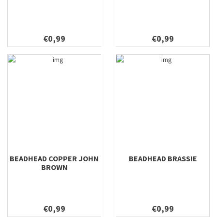
€0,99
€0,99
BEADHEAD COPPER JOHN
BEADHEAD BRASSIE
BROWN
€0,99
€0,99