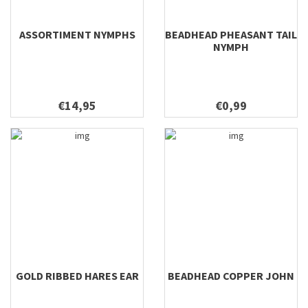
ASSORTIMENT NYMPHS
BEADHEAD PHEASANT TAIL
NYMPH
€14,95
€0,99
GOLD RIBBED HARES EAR
BEADHEAD COPPER JOHN