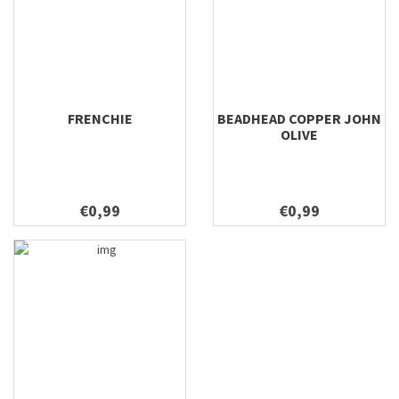
FRENCHIE
BEADHEAD COPPER JOHN
OLIVE
€0,99
€0,99