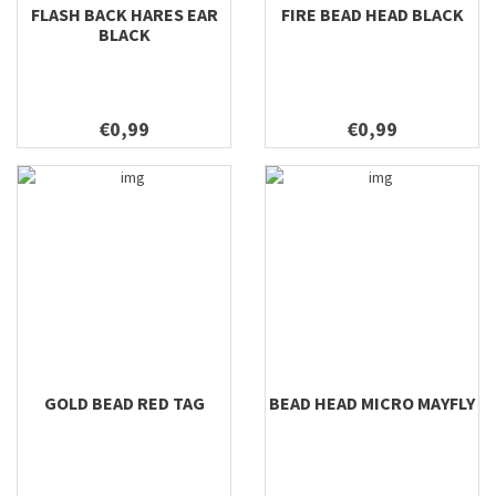
FLASH BACK HARES EAR
FIRE BEAD HEAD BLACK
BLACK
€0,99
€0,99
GOLD BEAD RED TAG
BEAD HEAD MICRO MAYFLY