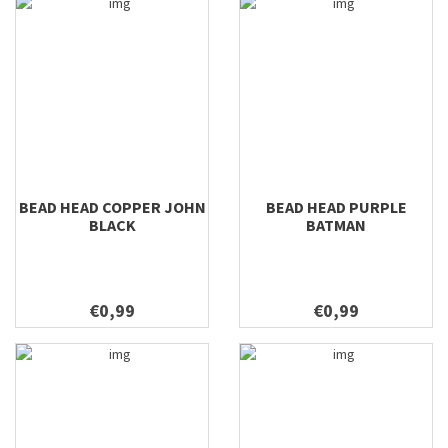
BEAD HEAD COPPER JOHN
BEAD HEAD PURPLE
BLACK
BATMAN
€0,99
€0,99