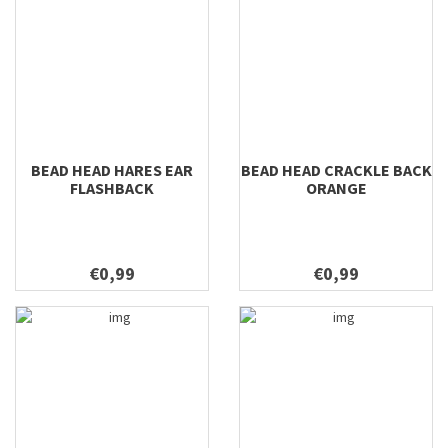
BEAD HEAD HARES EAR
BEAD HEAD CRACKLE BACK
FLASHBACK
ORANGE
€0,99
€0,99