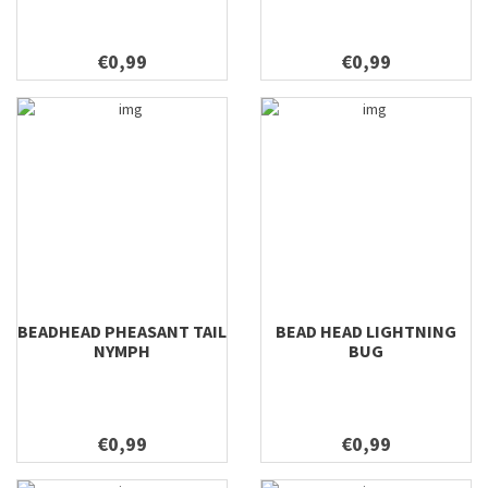
€0,99
€0,99
BEADHEAD PHEASANT TAIL
BEAD HEAD LIGHTNING
NYMPH
BUG
€0,99
€0,99