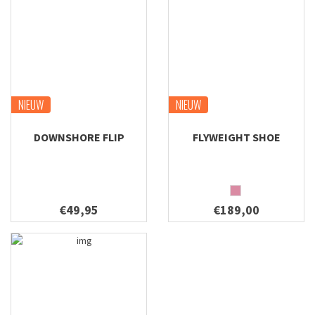
NIEUW
NIEUW
DOWNSHORE FLIP
FLYWEIGHT SHOE
€49,95
€189,00