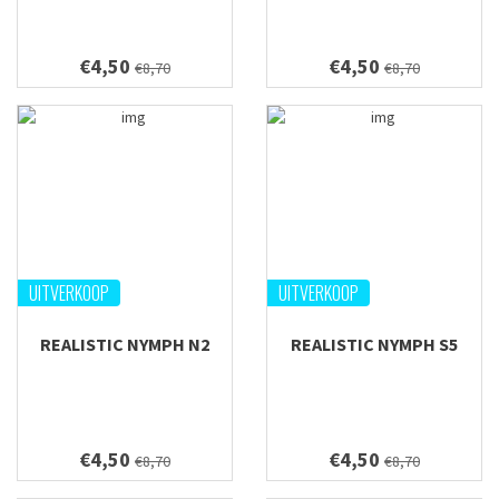
€4,50
€4,50
€8,70
€8,70
UITVERKOOP
UITVERKOOP
REALISTIC NYMPH N2
REALISTIC NYMPH S5
€4,50
€4,50
€8,70
€8,70