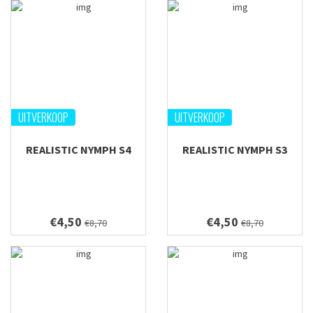
UITVERKOOP
UITVERKOOP
REALISTIC NYMPH S4
REALISTIC NYMPH S3
€4,50
€4,50
€8,70
€8,70