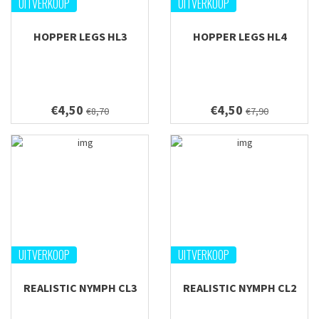
UITVERKOOP
UITVERKOOP
HOPPER LEGS HL3
HOPPER LEGS HL4
€4,50
€4,50
€8,70
€7,90
UITVERKOOP
UITVERKOOP
REALISTIC NYMPH CL3
REALISTIC NYMPH CL2