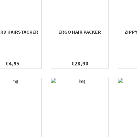
ARD HAIRSTACKER
ERGO HAIR PACKER
ZIPP
€4,95
€28,90