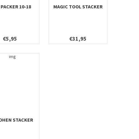
 PACKER 10-18
MAGIC TOOL STACKER
€5,95
€31,95
COHEN STACKER