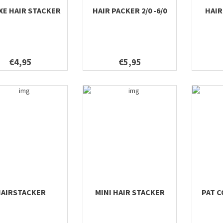
XE HAIR STACKER
HAIR PACKER 2/0 -6/0
HAIR
€4,95
€5,95
AIRSTACKER
MINI HAIR STACKER
PAT 