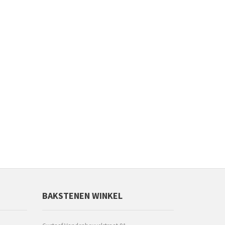
BAKSTENEN WINKEL