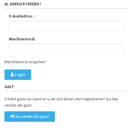
AL GEREGISTREERD?
E-mailadres :
Wachtwoord:
Wachtwoord vergeten?
Login
GAST
U hebt geen account en u wil zich liever niet registreren? Ga dan
verder als gast.
Ga verder als gast